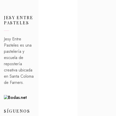
JESY ENTRE
PASTELES
Jesy Entre
Pasteles es una
pastelería y
escuela de
repostería
creativa ubicada
en Santa Coloma
de Farners.
SÍGUENOS