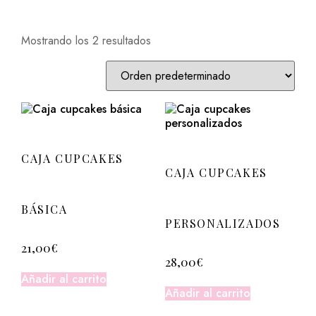
Mostrando los 2 resultados
CAJA CUPCAKES
CAJA CUPCAKES
BÁSICA
PERSONALIZADOS
21,00
€
28,00
€
Añadir al carrito
Añadir al carrito