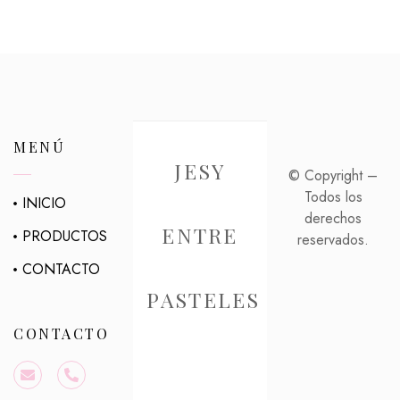
MENÚ
JESY
© Copyright –
Todos los
INICIO
derechos
ENTRE
PRODUCTOS
reservados.
CONTACTO
PASTELES
CONTACTO