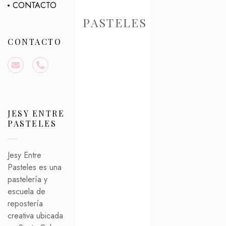
CONTACTO
PASTELES
CONTACTO
JESY ENTRE
PASTELES
Jesy Entre
Pasteles es una
pastelería y
escuela de
repostería
creativa ubicada