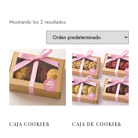
Mostrando los 2 resultados
CAJA COOKIES
CAJA DE COOKIES